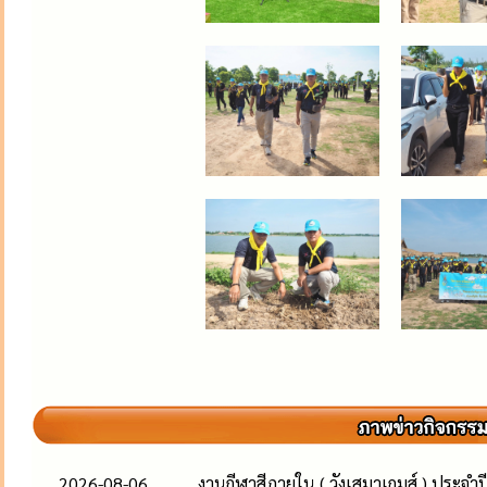
2026-08-06
งานกีฬาสีภายใน ( วังเสมาเกมส์ ) ประจำ