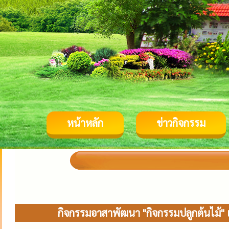
หน้าหลัก
ข่าวกิจกรรม
กิจกรรมอาสาพัฒนา "กิจกรรมปลูกต้นไม้