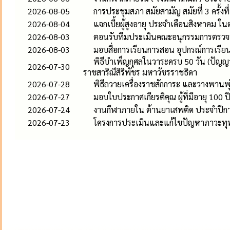
2026-08-05
การประชุมสภา สมัยสามัญ สมัยที่ 3 ครั้งท
2026-08-04
แจกเบี้ยผู้สูงอายุ ประจำเดือนสิงหาคม ใน
2026-08-03
ตอนรับทีมประเมินคณะอนุกรรมการตรว
2026-08-03
มอบสื่อการเรียนการสอน อุปกรณ์การเรียน
พิธีบำเพ็ญกุศลในวาระครบ 50 วัน (ปัญญ
2026-07-30
ราชสาริณีสิริพัชร มหาวัชรราชธิดา
2026-07-28
พิธีถวายเครื่องราชสักการะ และวางพานพ
2026-07-27
มอบใบประกาศเกียรติคุณ ผู้ที่มีอายุ 100 ป
2026-07-24
งานกีฬาภายใน ต้านยาเสพติด ประจำปีก
2026-07-23
โครงการประเมินและแก้ไขปัญหาภาวะทุ