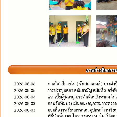
2026-08-06
งานกีฬาสีภายใน ( วังเสมาเกมส์ ) ประจำ
2026-08-05
การประชุมสภา สมัยสามัญ สมัยที่ 3 ครั้งท
2026-08-04
แจกเบี้ยผู้สูงอายุ ประจำเดือนสิงหาคม ใน
2026-08-03
ตอนรับทีมประเมินคณะอนุกรรมการตรว
2026-08-03
มอบสื่อการเรียนการสอน อุปกรณ์การเรียน
พิธีบำเพ็ญกุศลในวาระครบ 50 วัน (ปัญญ