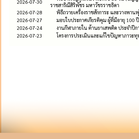
2026-07-30
ราชสาริณีสิริพัชร มหาวัชรราชธิดา
2026-07-28
พิธีถวายเครื่องราชสักการะ และวางพานพ
2026-07-27
มอบใบประกาศเกียรติคุณ ผู้ที่มีอายุ 100 ป
2026-07-24
งานกีฬาภายใน ต้านยาเสพติด ประจำปีก
2026-07-23
โครงการประเมินและแก้ไขปัญหาภาวะทุ