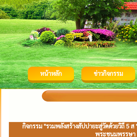
หน้าหลัก
ข่าวกิจกรรม
กิจกรรม "รวมพลังสร้างสัปปายะสู่วัดด้วยวิถี 5 
พระชนมพรรษา พร