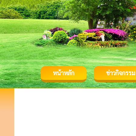
หน้าหลัก
ข่าวกิจกรรม