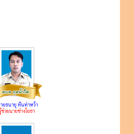
ายธนายุ ทันท่าหว้า
ผู้ช่วยนายช่างโยธา