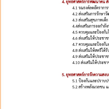
4. ยุทธศาสตร์การพัฒนาคน ส
4.1 รณรงค์ลดอัตราการป
4.2 ส่งเสริมการรักษา
4.3 ส่งเสริมสุขภาพเด็
4.4ส่งเสริมการออกำลัง
4.5 ควบคุมและป้องกันโ
4.6 ส่งเสริมให้ประชา
4.7 ควบคุมและป้องกันอ
4.8 ส่งเสริมให้สตรีได้
4.9 ส่งเสริมให้ประชาช
4.10 ส่งเสริมให้ประช
5. ยุทธศาสตร์การรักความสง
5.1 ป้องกันและปราบปรา
5.2 สร้างพลังมวลชน