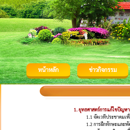
หน้าหลัก
ข่าวกิจกรรม
1. ยุทธศาสตร์การแก้ไขปัญ
1.1 จัดเวทีประชาคมเพ
1.2 การฝึกทักษะและพ