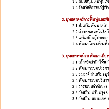
1.3 สนับสนุนเงินทุนเ
1.4 จัดสวัสดิการแก่ผู
2. ยุทธศาสตร์การฟื้นฟูและ
2.1 ส่งเสริมพัฒนาสนั
2.2 ถ่ายทอดเทคโนโลยี
2.3 เสริมสร้างผู้ประก
2.4 พัฒนาโครงสร้างพื
3. ยุทธศาสตร์การพัฒนาเมืองน่า
3.1 สร้างจิตสำนึกให้แ
3.2 พัฒนาระบบประชาส
3.3 รณรงค์ ส่งเสริมอน
3.4 พัฒนาระบบบริหาร
3.5 วางระบบกำจัดขยะ น
3.6 ก่อสร้าง ปรับปรุง
3.7 ก่อสร้าง ขยายเขต