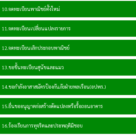
10.จดทะเบียนพาณิชย์ตั้งใหม่
11.จดทะเบียนเปลี่ยนแปลงรายการ
12.จดทะเบียนเลิกประกอบพาณิชย์
13.ขอขึ้นทะเบียนสุนัขและแมว
14.ขอกำลังอาสาสมัครป้องกันภัยฝ่ายพลเรือน(อปพร.)
15.ยื่นขออนุญาตก่อสร้างดัดแปลงหรือรื้อถอนอาคาร
16.ร้องเรียนการทุจริตและประพฤติมิชอบ