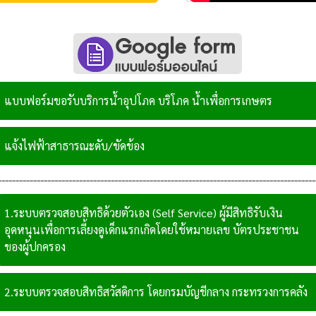
แบบฟอร์มขอรับบริการน้ำอุปโภค บริโภค น้ำเพื่อการเกษตร
แจ้งไฟฟ้าสาธารณะดับ/ขัดข้อง
------------------------------------------------------------------------------------------
1.ระบบตรวจสอบสิทธิด้วยตัวเอง (Self Service) ผู้มีสิทธิรับเงิน
อุดหนุนเพื่อการเลี้ยงดูเด็กแรกเกิดโดยใช้หมายเลข บัตรประชาชน
ของผู้ปกครอง
2.ระบบตรวจสอบสิทธิสวัสดิการ โดยกรมบัญชีกลาง กระทรวงการคลัง