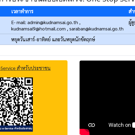
เวลาทำการ
สำห
E- mail:
admin@kudnamsai.go.th
,
ผู้
kudnamsai9@hotmail.com
,
saraban@kudnamsai.go.th
หยุดวันเสาร์-อาทิตย์ และวันหยุดนักขัตฤกษ์
 e-Service สำหรับประชาชน