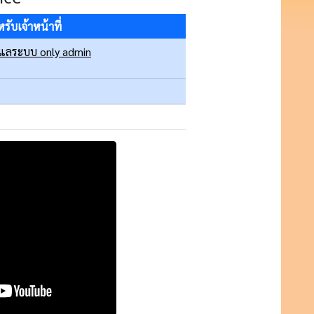
รับเจ้าหน้าที่
ดูแลระบบ only admin