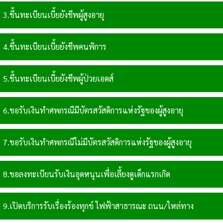
3.ขึ้นทะเบียนเบี้ยยังชีพผู้สูงอายุ
4.ขึ้นทะเบียนเบี้ยยังชีพคนพิการ
5.ขึ้นทะเบียนเบี้ยยังชีพผู้ป่วยเอดส์
6.ขอรับเงินทำศพกรณีมีบัตรสวัสดิการแห่งรัฐของผู้สูงอายุ
7.ขอรับเงินทำศพกรณีไม่มีบัตรสวัสดิการแห่งรัฐของผู้สูงอายุ
8.ขอลงทะเบียนรับเงินอุดหนุนเพื่อเลี้ยงดูเด็กแรกเกิด
9.เปิดบริการรับเรื่องร้องทุกข์ ไฟฟ้าสาธารณะ ถนน/ไหล่ทาง