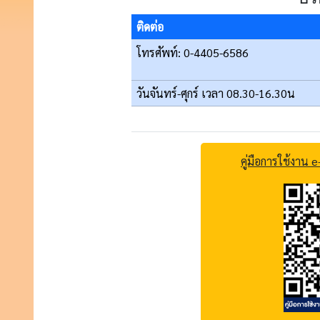
ติดต่อ
โทรศัพท์: 0-4405-6586
วันจันทร์-ศุกร์ เวลา 08.30-16.30น
คู่มือการใช้งาน