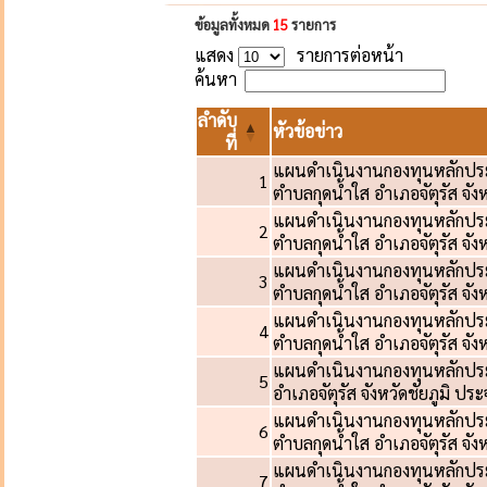
ข้อมูลทั้งหมด
15
รายการ
แสดง
รายการต่อหน้า
ค้นหา
ลำดับ
หัวข้อข่าว
ที่
แผนดำเนินงานกองทุนหลักประ
1
ตำบลกุดน้ำใส อำเภอจัตุรัส จ
แผนดำเนินงานกองทุนหลักประ
2
ตำบลกุดน้ำใส อำเภอจัตุรัส จ
แผนดำเนินงานกองทุนหลักประ
3
ตำบลกุดน้ำใส อำเภอจัตุรัส จ
แผนดำเนินงานกองทุนหลักประ
4
ตำบลกุดน้ำใส อำเภอจัตุรัส จั
แผนดำเนินงานกองทุนหลักประ
5
อำเภอจัตุรัส จังหวัดชัยภูมิ 
แผนดำเนินงานกองทุนหลักประ
6
ตำบลกุดน้ำใส อำเภอจัตุรัส จ
แผนดำเนินงานกองทุนหลักประ
7