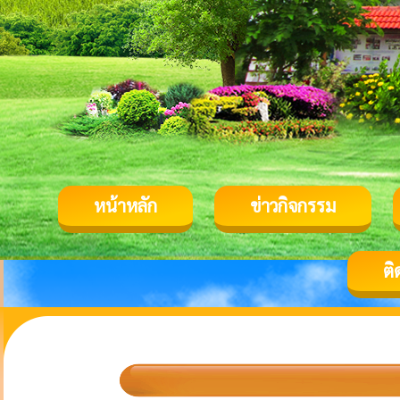
หน้าหลัก
ข่าวกิจกรรม
ติ