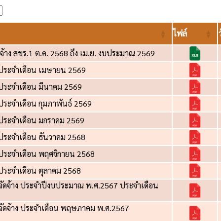
ไฟล์
ดจ้าง สขร.1 ต.ค. 2568 ถึง เม.ย. งบประมาณ 2569
าง ประจำเดือน เมษายน 2569
ง ประจำเดือน มีนาคม 2569
ง ประจำเดือน กุมภาพันธ์ 2569
าง ประจำเดือน มกราคม 2569
ง ประจำเดือน ธันวาคม 2568
าง ประจำเดือน พฤศจิกายน 2568
ง ประจำเดือน ตุลาคม 2568
อจัดจ้าง ประจำปีงบประมาณ พ.ศ.2567 ประจำเดือน
อจัดจ้าง ประจำเดือน พฤษภาคม พ.ศ.2567
7