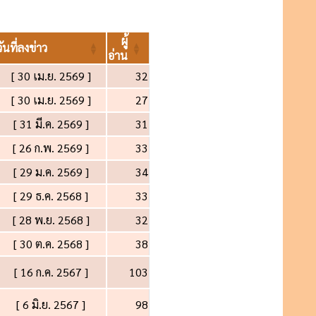
ผู้
วันที่ลงข่าว
อ่าน
[ 30 เม.ย. 2569 ]
32
[ 30 เม.ย. 2569 ]
27
[ 31 มี.ค. 2569 ]
31
[ 26 ก.พ. 2569 ]
33
[ 29 ม.ค. 2569 ]
34
[ 29 ธ.ค. 2568 ]
33
[ 28 พ.ย. 2568 ]
32
[ 30 ต.ค. 2568 ]
38
[ 16 ก.ค. 2567 ]
103
[ 6 มิ.ย. 2567 ]
98