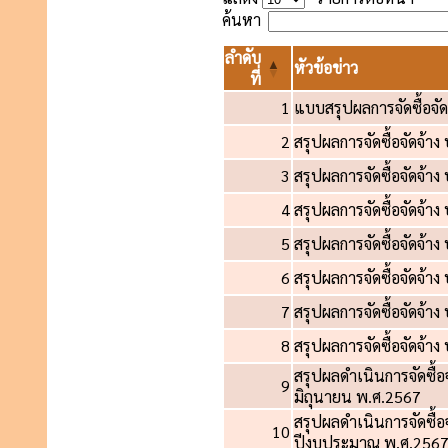
ค้นหา
ลำดับ
หัวข้อข่าว
ที่
1
แบบสรุปผลการจัดซื้อจั
2
สรุปผลการจัดซื้อจัดจ้
3
สรุปผลการจัดซื้อจัดจ้า
4
สรุปผลการจัดซื้อจัดจ้า
5
สรุปผลการจัดซื้อจัดจ้
6
สรุปผลการจัดซื้อจัดจ้า
7
สรุปผลการจัดซื้อจัดจ้
8
สรุปผลการจัดซื้อจัดจ้า
สรุปผลดำเนินการจัดซื้
9
มิถุนายน พ.ศ.2567
สรุปผลดำเนินการจัดซื้
10
ปีงบประมาณ พ.ศ.256