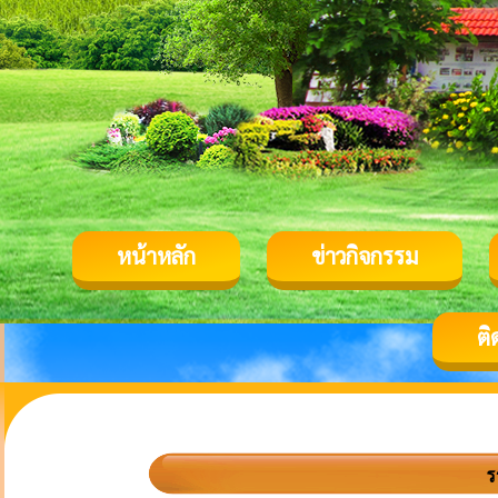
หน้าหลัก
ข่าวกิจกรรม
ติ
ร