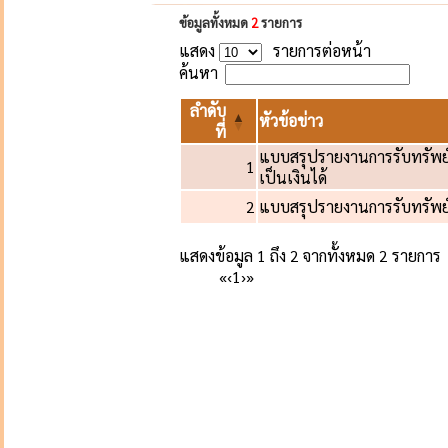
ข้อมูลทั้งหมด
2
รายการ
แสดง
รายการต่อหน้า
ค้นหา
ลำดับ
หัวข้อข่าว
ที่
แบบสรุปรายงานการรับทรัพย
1
เป็นเงินได้
2
แบบสรุปรายงานการรับทรัพย์
แสดงข้อมูล 1 ถึง 2 จากทั้งหมด 2 รายการ
«
‹
1
›
»