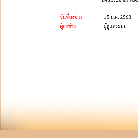
วันที่ลงข่าว
: 15 ม.ค. 2568
ผู้ลงข่าว
: ผู้ดูแลระบบ