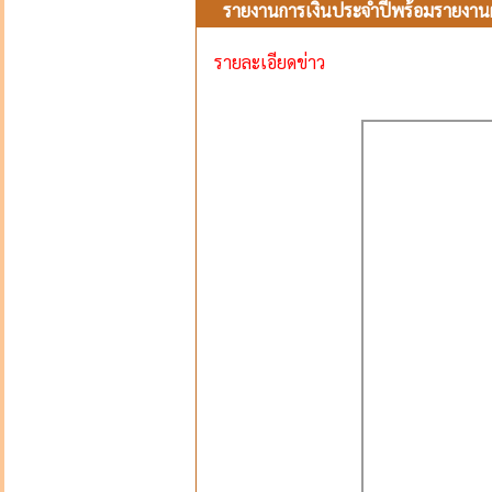
รายงานการเงินประจำปีพร้อมรายงาน
รายละเอียดข่าว