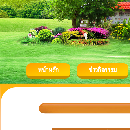
หน้าหลัก
ข่าวกิจกรรม