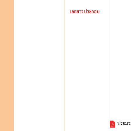
เอกสารประกอบ
ประมวล