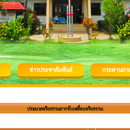
ข่าวประชาสัมพันธ์
กระดานถา
ประมวลจริยธรรมการขับเคลื่อนจริยธรรม