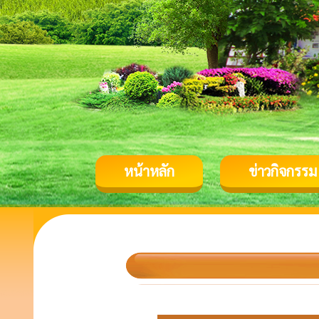
หน้าหลัก
ข่าวกิจกรรม