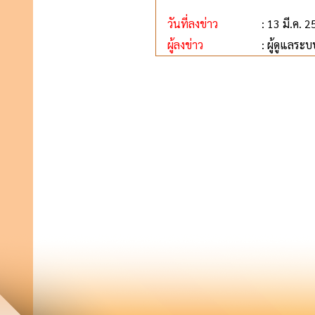
วันที่ลงข่าว
: 13 มี.ค. 
ผู้ลงข่าว
: ผู้ดูแลระบ