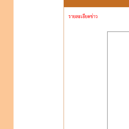
รายละเอียดข่าว