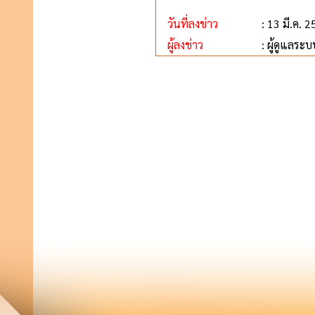
วันที่ลงข่าว
: 13 มี.ค. 
ผู้ลงข่าว
: ผู้ดูแลระบ