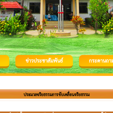
ข่าวประชาสัมพันธ์
กระดานถา
ประมวลจริยธรรมการขับเคลื่อนจริยธรรม