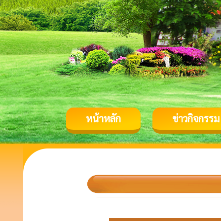
หน้าหลัก
ข่าวกิจกรรม