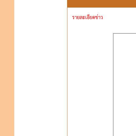
รายละเอียดข่าว