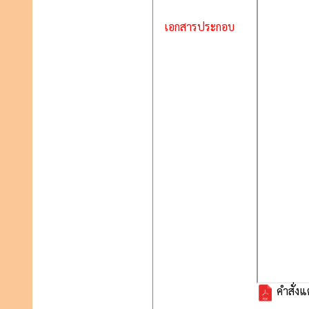
เอกสารประกอบ
คำสั่งแ