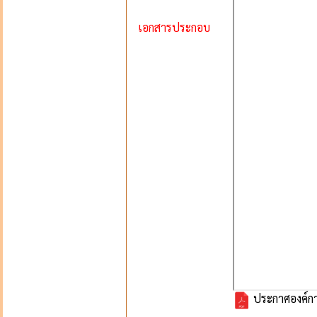
เอกสารประกอบ
ประกาศองค์กา