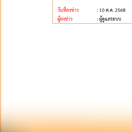
วันที่ลงข่าว
: 10 ต.ค. 2568
ผู้ลงข่าว
: ผู้ดูแลระบบ