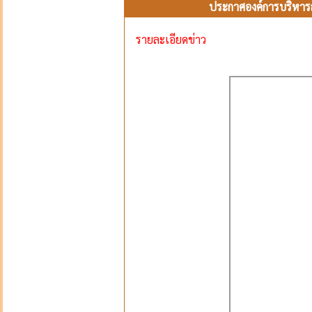
ประกาศองค์การบริหารส
รายละเอียดข่าว