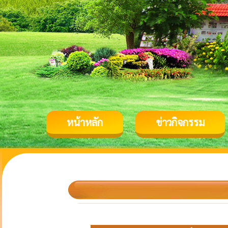
หน้าหลัก
ข่าวกิจกรรม