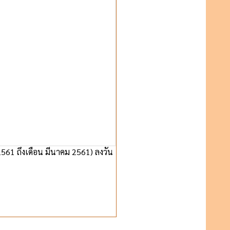
61 ถึงเดือน มีนาคม 2561) ลงวัน