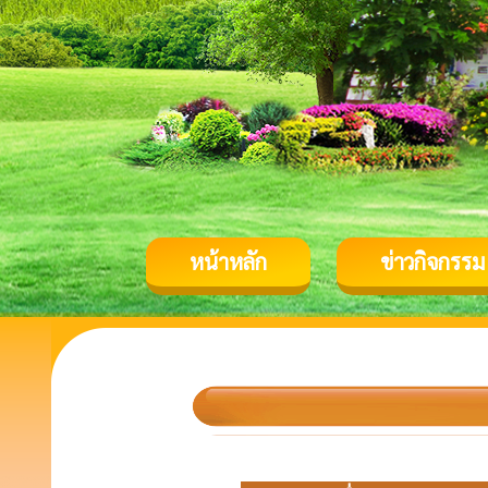
หน้าหลัก
ข่าวกิจกรรม