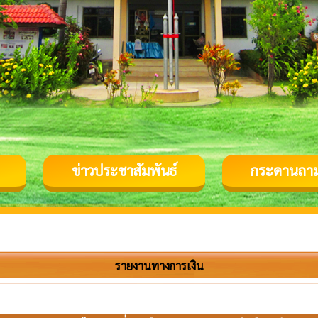
ข่าวประชาสัมพันธ์
กระดานถา
รายงานทางการเงิน