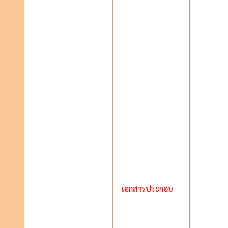
เอกสารประกอบ