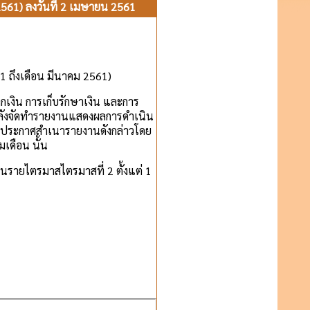
561) ลงวันที่ 2 เมษายน 2561
 ถึงเดือน มีนาคม 2561)
ิน การเก็บรักษาเงิน และการ
นคลังจัดทำรายงานแสดงผลการดำเนิน
และประกาศสำเนารายงานดังกล่าวโดย
เดือน นั้น
ยไตรมาสไตรมาสที่ 2 ตั้งแต่ 1