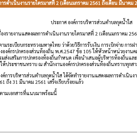
ารดำเนินงานรายไตรมาสที่ 2 (เดือนมกราคม 2561 ถึงเดือน มีนาคม 2
ประกาศ องค์การบริหารส่วนตำบลกุดน้ำใส
รื่องรายงานแสดงผลการดำเนินงานรายไตรมาสที่ 2 (เดือนมกราคม 2561
บกระทรวงมหาดไทย ว่าด้วยวิธีการรับเงิน การเบิกจ่าย การฝากเง
งองค์กรปกครองส่วนท้องถิ่น พ.ศ.2547 ข้อ 105 ให้หัวหน้าหน่วยงา
รมส่งเสริมการปกครองท้องถิ่นกำหนด เพื่อนำเสนอผู้บริหารท้องถิ่น
่อให้ประชาชนทราบ ณ สำนักงานองค์กรปกครองส่วนท้องถิ่นทราบทุกสาม
ิหารส่วนตำบลกุดน้ำใส ได้จัดทำรายงานแสดงผลการดำเนินงานรา
1 ถึง 31 มีนาคม 2561 เสร็จเรียบร้อยแล้ว
ตามเอกสารที่แนบมาพร้อมนี้