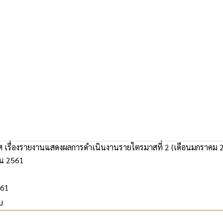
 เรื่องรายงานแสดงผลการดำเนินงานรายไตรมาสที่ 2 (เดือนมกราคม 25
ยน 2561
561
บ