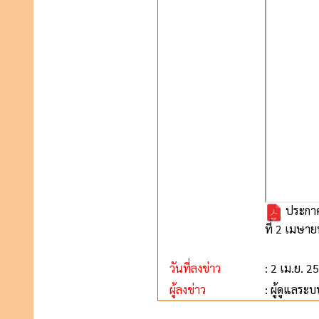
ประกาศ
ที่ 2 เมษา
วันที่ลงข่าว
: 2 เม.ย. 2
ผู้ลงข่าว
: ผู้ดูแลระบ