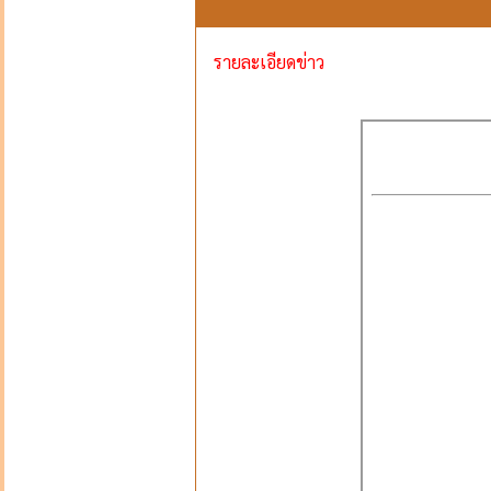
รายละเอียดข่าว