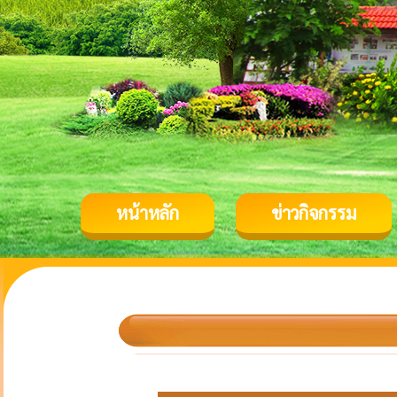
หน้าหลัก
ข่าวกิจกรรม