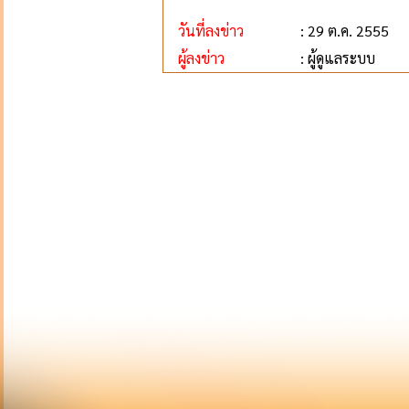
วันที่ลงข่าว
: 29 ต.ค. 2555
ผู้ลงข่าว
: ผู้ดูแลระบบ