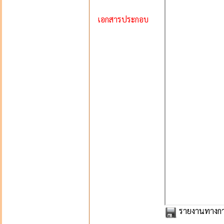
เอกสารประกอบ
รายงานทางการ