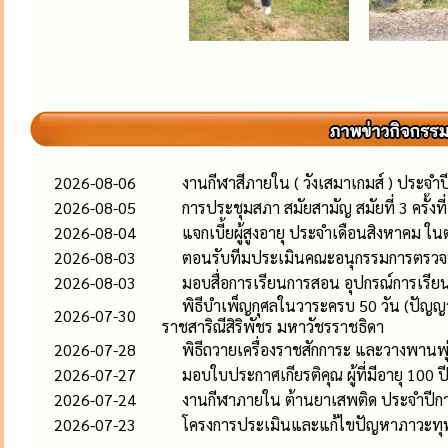
2026-08-06
งานกีฬาสีภายใน ( วังเสมาเกมส์ ) ประจำ
2026-08-05
การประชุมสภา สมัยสามัญ สมัยที่ 3 ครั้งท
2026-08-04
แจกเบี้ยผู้สูงอายุ ประจำเดือนสิงหาคม ใน
2026-08-03
ตอนรับทีมประเมินคณะอนุกรรมการตรว
2026-08-03
มอบสื่อการเรียนการสอน อุปกรณ์การเรียน
พิธีบำเพ็ญกุศลในวาระครบ 50 วัน (ปัญญ
2026-07-30
ราชสาริณีสิริพัชร มหาวัชรราชธิดา
2026-07-28
พิธีถวายเครื่องราชสักการะ และวางพานพ
2026-07-27
มอบใบประกาศเกียรติคุณ ผู้ที่มีอายุ 100 ป
2026-07-24
งานกีฬาภายใน ต้านยาเสพติด ประจำปีก
2026-07-23
โครงการประเมินและแก้ไขปัญหาภาวะทุ