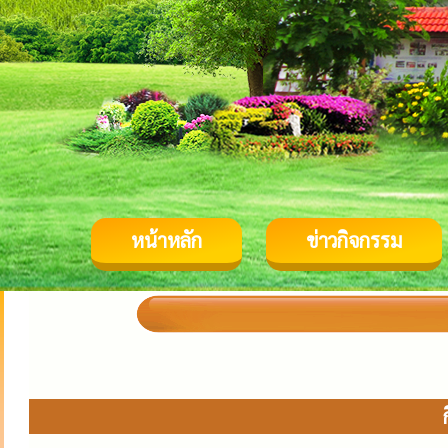
หน้าหลัก
ข่าวกิจกรรม