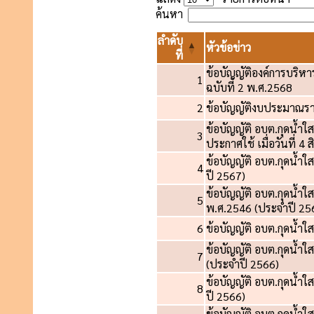
ค้นหา
ลำดับ
หัวข้อข่าว
ที่
ข้อบัญญัติองค์การบริหา
1
ฉบับที่ 2 พ.ศ.2568
2
ข้อบัญญัติงบประมาณร
ข้อบัญญัติ อบต.กุดน้ำใ
3
ประกาศใช้ เมื่อวันที่ 
ข้อบัญญัติ อบต.กุดน้ำใ
4
ปี 2567)
ข้อบัญญัติ อบต.กุดน้ำ
5
พ.ศ.2546 (ประจำปี 25
6
ข้อบัญญัติ อบต.กุดน้ำใ
ข้อบัญญัติ อบต.กุดน้ำใ
7
(ประจำปี 2566)
ข้อบัญญัติ อบต.กุดน้ำใ
8
ปี 2566)
ข้อบัญญัติ อบต.กุดน้ำ