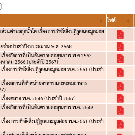
ไฟล์
รส่วนตำบลกุดน้ำใส เรื่อง การกำจัดสิ่งปฏิกูลและมูลฝอย
ายจ่ายประจำปีงบประมาณ พ.ศ. 2568
ส เรื่องกิจการที่เป็นอันตรายต่อสุขภาพ พ.ศ.2563
4 สิงหาคม 2566 (ประจำปี 2567)
ส เรื่องการกำจัดสิ่งปฏิกูลและมูลฝอย พ.ศ. 2551 (ประจำ
ใส เรื่องสถานที่จำหน่ายอาหารและสะสมอาหาร
67)
ส เรื่องตลาด พ.ศ. 2546 (ประจำปี 2567)
ส เรื่องกิจการที่เป็นอันตรายต่อสุขภาพ พ.ศ. 2549
ส เรื่อง การกำจัดสิ่งปฏิกูลและมูลฝอย พ.ศ.2551 (ประจำ
ใส เรื่องสถานที่จำหน่ายอาหารและสะสมอาหาร