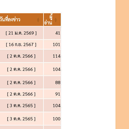
ผู้
วันที่ลงข่าว
อ่าน
[ 21 ม.ค. 2569 ]
41
[ 16 ก.ย. 2567 ]
101
[ 2 ต.ค. 2566 ]
114
[ 2 ต.ค. 2566 ]
104
[ 2 ต.ค. 2566 ]
88
[ 2 ต.ค. 2566 ]
91
[ 3 ต.ค. 2565 ]
104
[ 3 ต.ค. 2565 ]
100