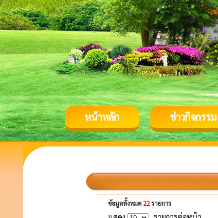
หน้าหลัก
ข่าวกิจกรรม
ข้อมูลทั้งหมด
22
รายการ
แสดง
รายการต่อหน้า