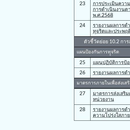
23
การประเมินความเส
การดำเนินงานตา
พ.ศ.2568
24
รายงานผลการดําเ
ทุจริตและประพฤต
ตัวชี้วัดย่อย 10.2 ก
แผนป้องกันการทุุจริต
25
แผนปฏิบัติการป้อ
26
รายงานผลการดำเ
มาตรการภายในเพื่อส่งเสร
27
มาตรการส่งเสริ
หน่วยงาน
28
รายงานผลการดําเ
ความโปร่งใสภา