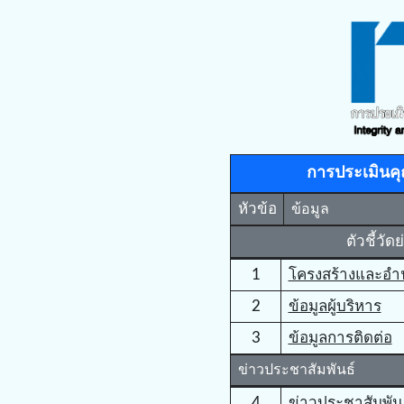
การประเมินค
หัวข้อ
ข้อมูล
ตัวชี้วัด
1
โครงสร้างและอำน
2
ข้อมูลผู้บริหาร
3
ข้อมูลการติดต่อ
ข่าวประชาสัมพันธ์
4
ข่าวประชาสัมพัน