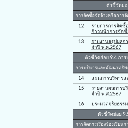
ตัวชี้วัดย่
การจัดซื้อจัดจ้างหรือการจั
12
รายการการจัดซื้
ก้าวหน้าการจัดซื้
13
รายงานสรุปผลการจ
จําปี พ.ศ.2567
ตัวชี้วัดย่อย 9.4 
การบริหารและพัฒนาทรัพ
14
แผนการบริหารแ
15
รายงานผลการบร
จําปี พ.ศ.2567
16
ประมวลจริยธรรม
ตัวชี้วัดย่อย 
การจัดการเรื่องร้องเรียน